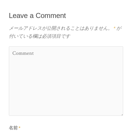
Leave a Comment
メールアドレスが公開されることはありません。
*
が
付いている欄は必須項目です
名前
*