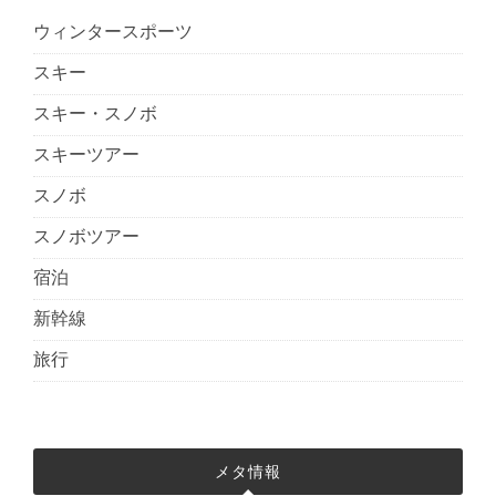
ウィンタースポーツ
スキー
スキー・スノボ
スキーツアー
スノボ
スノボツアー
宿泊
新幹線
旅行
メタ情報