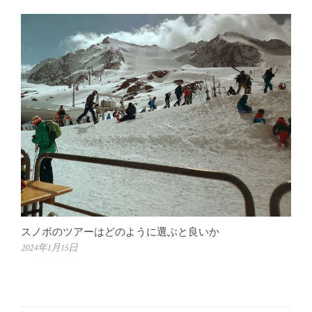
スノボのツアーはどのように選ぶと良いか
2024年1月15日