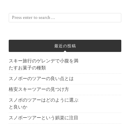
最近の投稿
スキー旅行のゲレンデで小腹を満
たすお菓子の種類
スノボーのツアーの良い点とは
格安スキーツアーの見つけ方
スノボのツアーはどのように選ぶ
と良いか
スノボーツアーという娯楽に注目