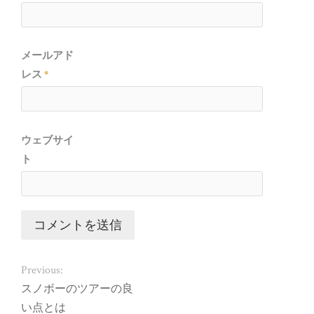
メールアド
レス
*
ウェブサイ
ト
Previous:
スノボーのツアーの良
い点とは