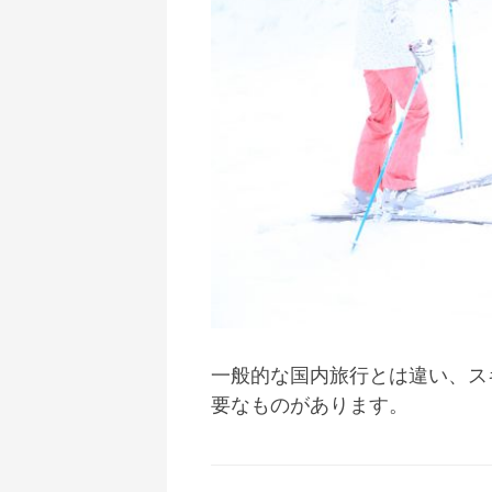
一般的な国内旅行とは違い、ス
要なものがあります。