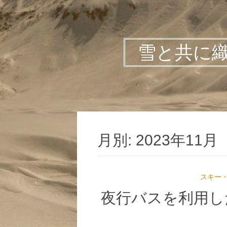
雪と共に
月別: 2023年11月
スキー
夜行バスを利用し