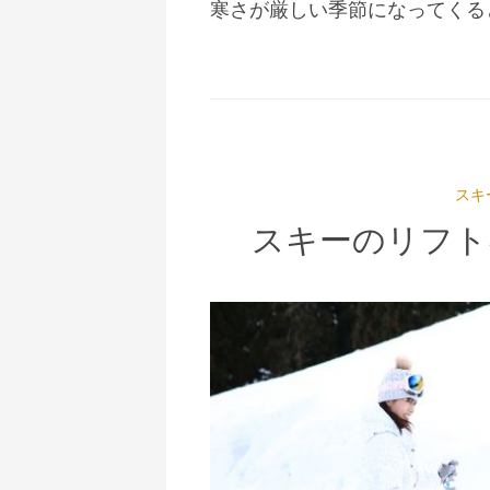
寒さが厳しい季節になってくる
スキ
スキーのリフト