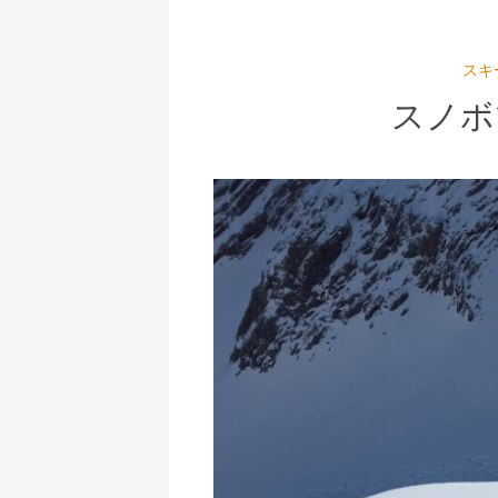
スキ
スノボ