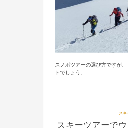
スノボツアーの選び方ですが、
トでしょう。
スキ
スキーツアーでウ