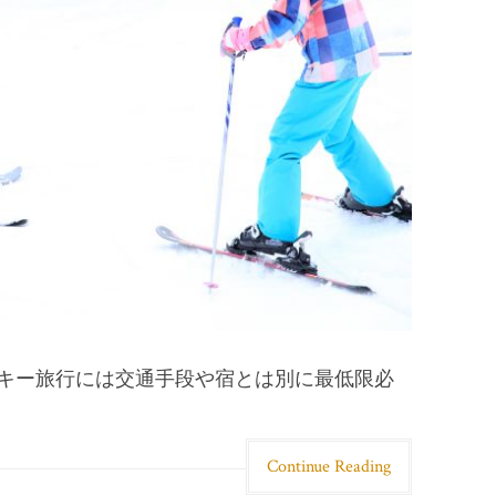
キー旅行には交通手段や宿とは別に最低限必
Continue Reading