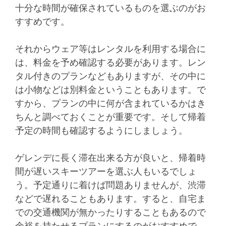
十分な時間が確保されているものを選ぶのがお
すすめです。
それからウェア等はレンタルを利用する場合に
は、料金を予め確認する必要があります。レン
タル付きのプランなどもありますが、その中に
は小物などは別料金ということもあります。で
すから、プランの中に何が含まれているかはき
ちんと調べておくことが重要です。そして帰着
予定の時間も確認するようにしましょう。
ゲレンデに長く滞在出来る方が良いと、帰着時
間が遅いスキーツアーを選ぶ人もいるでしょ
う。予定通りに着けば問題ありませんが、渋滞
などで遅れることもあります。すると、自宅ま
での交通機関が無かったりすることもあるので