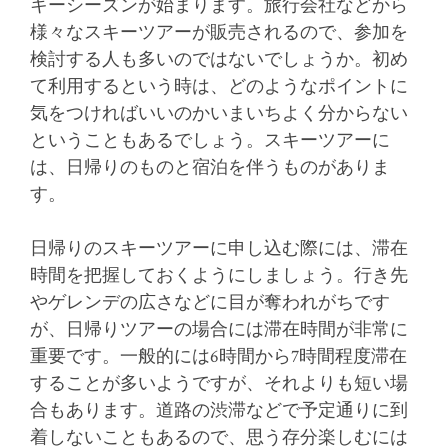
キーシーズンが始まります。
旅行会社などから
様々なスキーツアーが販売されるので、参加を
検討する人も多いのではないでしょうか。初め
て利用するという時は、どのようなポイントに
気をつければいいのかいまいちよく分からない
ということもあるでしょう。スキーツアーに
は、日帰りのものと宿泊を伴うものがありま
す。
日帰りのスキーツアーに申し込む際には、滞在
時間を把握しておくようにしましょう。行き先
やゲレンデの広さなどに目が奪われがちです
が、日帰りツアーの場合には滞在時間が非常に
重要です。一般的には6時間から7時間程度滞在
することが多いようですが、それよりも短い場
合もあります。道路の渋滞などで予定通りに到
着しないこともあるので、思う存分楽しむには