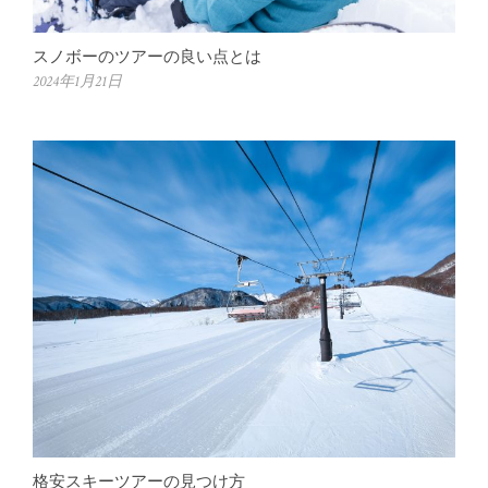
スノボーのツアーの良い点とは
2024年1月21日
格安スキーツアーの見つけ方