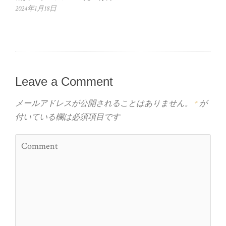
2024年1月18日
Leave a Comment
メールアドレスが公開されることはありません。
*
が
付いている欄は必須項目です