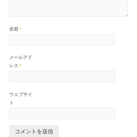
名前
*
メールアド
レス
*
ウェブサイ
ト