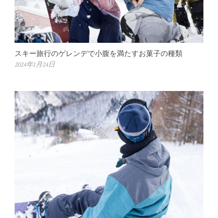
スキー旅行のゲレンデで小腹を満たすお菓子の種類
2024年1月24日