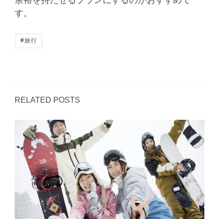
余裕を持たせるプランにするのがおすすめで
す。
#
旅行
RELATED POSTS