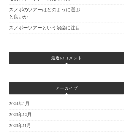
スノボのツアーはどのように選ぶ
と良いか
スノボーツアーという娯楽に注目
最近のコメント
アーカイブ
2024年1月
2023年12月
2023年11月