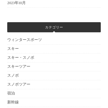
2023年10月
カテゴリー
ウィンタースポーツ
スキー
スキー・スノボ
スキーツアー
スノボ
スノボツアー
宿泊
新幹線