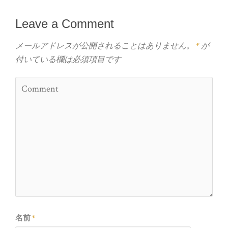
Leave a Comment
メールアドレスが公開されることはありません。
*
が
付いている欄は必須項目です
名前
*